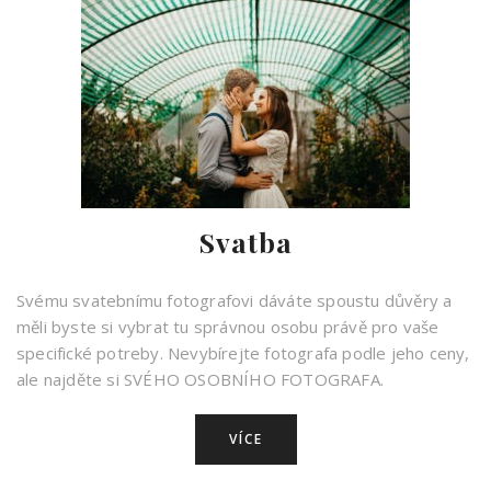
Svatba
Svému svatebnímu fotografovi dáváte spoustu důvěry a
měli byste si vybrat tu správnou osobu právě pro vaše
specifické potreby. Nevybírejte fotografa podle jeho ceny,
ale najděte si SVÉHO OSOBNÍHO FOTOGRAFA.
VÍCE